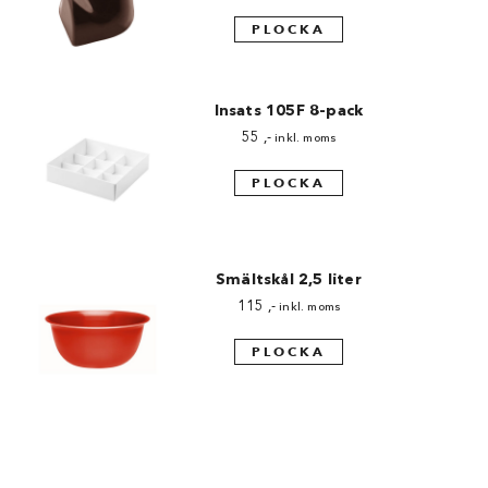
PLOCKA
Insats 105F 8-pack
55
,-
inkl. moms
PLOCKA
Smältskål 2,5 liter
115
,-
inkl. moms
PLOCKA