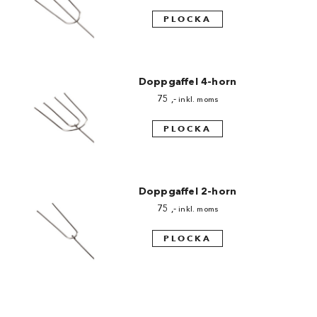
PLOCKA
Doppgaffel 4-horn
75
,-
inkl. moms
PLOCKA
Doppgaffel 2-horn
75
,-
inkl. moms
PLOCKA