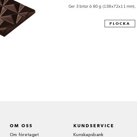
Ger 3 bitar á 80 g (138x72x11 mm).
PLOCKA
OM OSS
KUNDSERVICE
Om företaget
Kunskapsbank