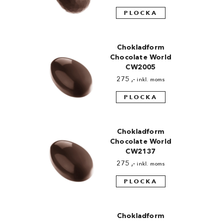
PLOCKA
Chokladform
Chocolate World
CW2005
275
,-
inkl. moms
PLOCKA
Chokladform
Chocolate World
CW2137
275
,-
inkl. moms
PLOCKA
Chokladform