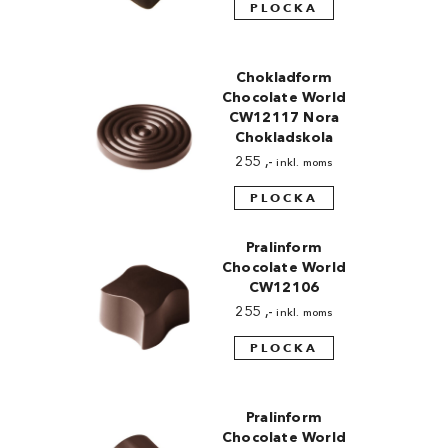
PLOCKA
Chokladform
Chocolate World
CW12117 Nora
Chokladskola
255
,-
inkl. moms
PLOCKA
Pralinform
Chocolate World
CW12106
255
,-
inkl. moms
PLOCKA
Pralinform
Chocolate World