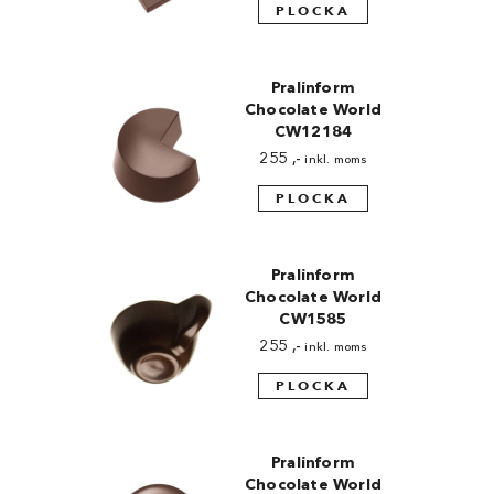
PLOCKA
Pralinform
Chocolate World
CW12184
255
,-
inkl. moms
PLOCKA
Pralinform
Chocolate World
CW1585
255
,-
inkl. moms
PLOCKA
Pralinform
Chocolate World