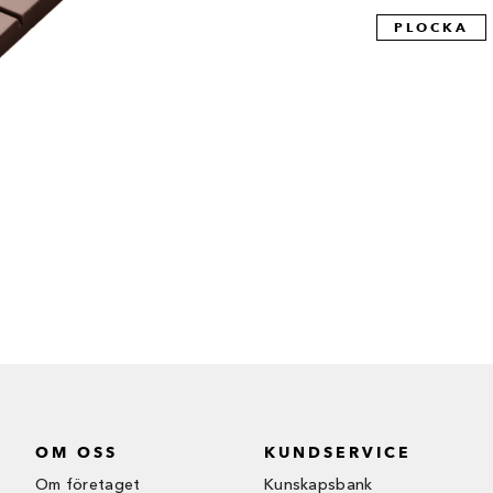
PLOCKA
OM OSS
KUNDSERVICE
Om företaget
Kunskapsbank