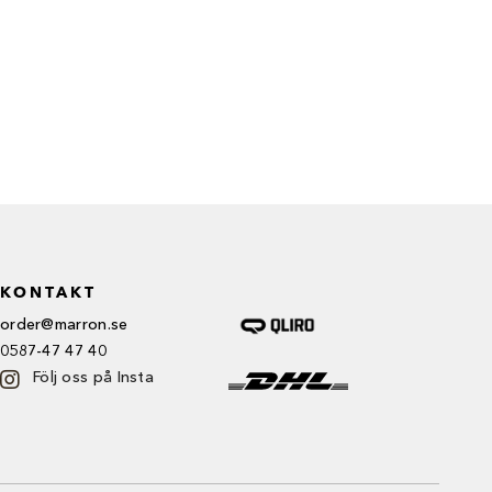
KONTAKT
order@marron.se
0587-47 47 40
Följ oss på Insta