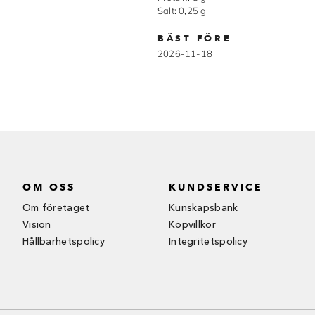
Salt: 0,25 g
BÄST FÖRE
2026-11-18
OM OSS
KUNDSERVICE
Om företaget
Kunskapsbank
Vision
Köpvillkor
Hållbarhetspolicy
Integritetspolicy