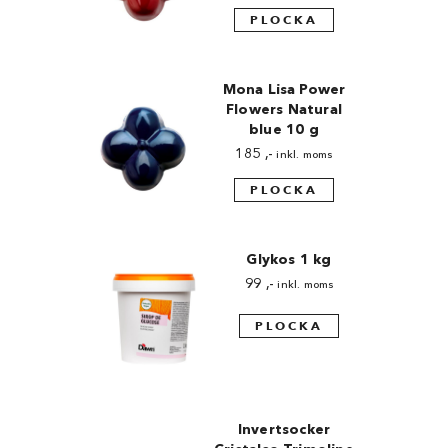
PLOCKA
Mona Lisa Power
Flowers Natural
blue 10 g
185
,-
inkl. moms
PLOCKA
Glykos 1 kg
99
,-
inkl. moms
PLOCKA
Invertsocker