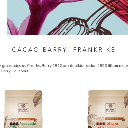
CACAO BARRY, FRANKRIKE
 grundades av Charles Barry 1842 och är bildar sedan 1996 tillsamman
 Barry Callebaut.