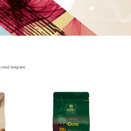
s med belgiska